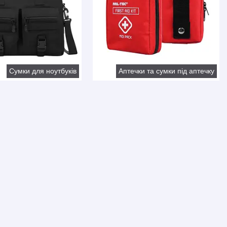
Сумки для ноутбуків
Аптечки та сумки під аптечку