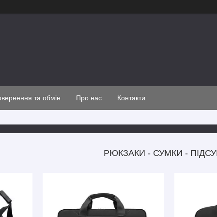
вернення та обмін
Про нас
Контакти
РЮКЗАКИ - СУМКИ - ПІДС