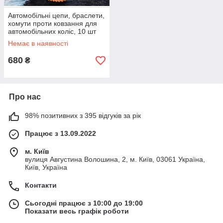
Автомобільні цепи, браслети,
хомути проти ковзання для
автомобільних коліс, 10 шт
KT7004801 PeremogaUA
Немає в наявності
680
₴
Про нас
98% позитивних з 395 відгуків за рік
Працює з 13.09.2022
м. Київ
вулиця Августина Волошина, 2, м. Київ, 03061 Україна,
Київ, Україна
Контакти
Сьогодні працює з 10:00 до 19:00
Показати весь графік роботи