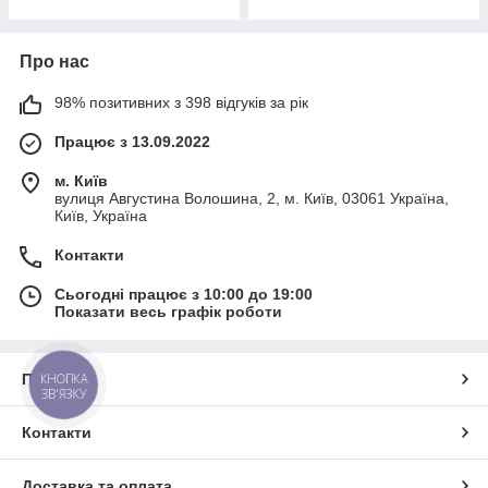
Про нас
98% позитивних з 398 відгуків за рік
Працює з 13.09.2022
м. Київ
вулиця Августина Волошина, 2, м. Київ, 03061 Україна,
Київ, Україна
Контакти
Сьогодні працює з 10:00 до 19:00
Показати весь графік роботи
КНОПКА
Про нас
ЗВ'ЯЗКУ
Контакти
Доставка та оплата