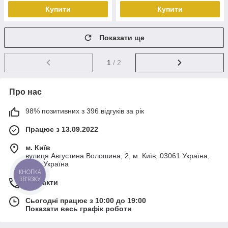
Купити
Купити
Показати ще
1
/ 2
Про нас
98% позитивних з 396 відгуків за рік
Працює з 13.09.2022
м. Київ
вулиця Августина Волошина, 2, м. Київ, 03061 Україна,
Київ, Україна
КНОПКА
ЗВ'ЯЗКУ
Контакти
Сьогодні працює з 10:00 до 19:00
Показати весь графік роботи