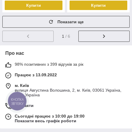
Купити
Купити
Показати ще
1
/ 6
Про нас
98% позитивних з 399 відгуків за рік
Працює з 13.09.2022
м. Київ
вулиця Августина Волошина, 2, м. Київ, 03061 Україна,
Київ, Україна
КНОПКА
ЗВ'ЯЗКУ
Контакти
Сьогодні працює з 10:00 до 19:00
Показати весь графік роботи