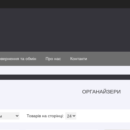
вернення та обмін
Про нас
Контакти
ОРГАНАЙЗЕРИ