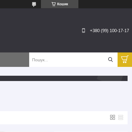
Кошик
+380 (99) 100-17-17