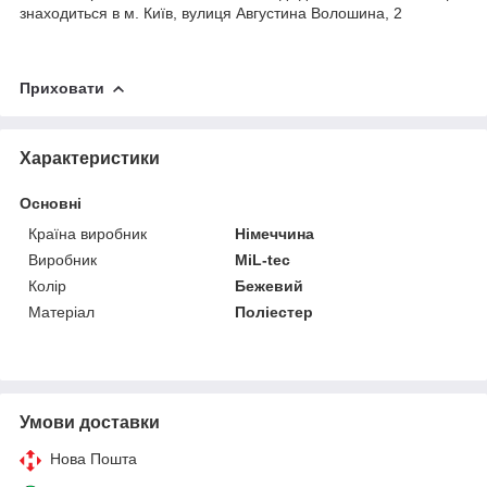
знаходиться в м. Київ, вулиця Августина Волошина, 2
Приховати
Характеристики
Основні
Країна виробник
Німеччина
Виробник
MiL-tec
Колір
Бежевий
Матеріал
Поліестер
Умови доставки
Нова Пошта