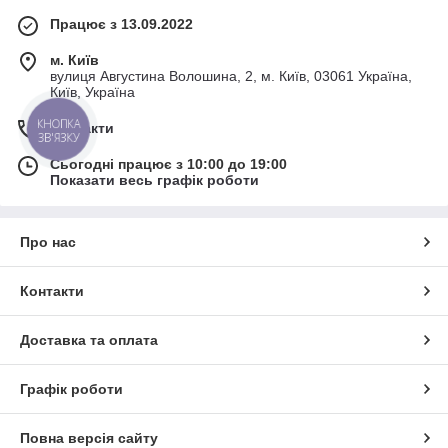
Працює з 13.09.2022
м. Київ
вулиця Августина Волошина, 2, м. Київ, 03061 Україна,
Київ, Україна
КНОПКА
Контакти
ЗВ'ЯЗКУ
Сьогодні працює з 10:00 до 19:00
Показати весь графік роботи
Про нас
Контакти
Доставка та оплата
Графік роботи
Повна версія сайту