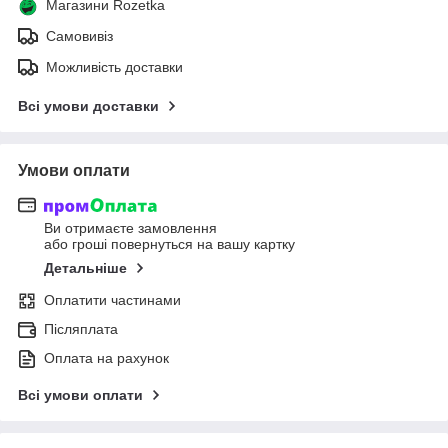
Магазини Rozetka
Самовивіз
Можливість доставки
Всі умови доставки
Умови оплати
Ви отримаєте замовлення
або гроші повернуться на вашу картку
Детальніше
Оплатити частинами
Післяплата
Оплата на рахунок
Всі умови оплати