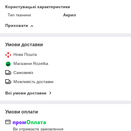
Користувацькі характеристики
Тип тканини
Акрил
Приховати
Умови доставки
Нова Пошта
Магазини Rozetka
Самовивіз
Можливість доставки
Всі умови доставки
Умови оплати
Ви отримаєте замовлення