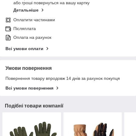
або гроші повернуться на вашу картку
Детальніше
Оплатити частинами
Післяплата
Оплата на рахунок
Всі умови оплати
Умови повернення
Повернення товару впродовж 14 днів за рахунок покупця
Всі умови повернення
Подібні товари компанії