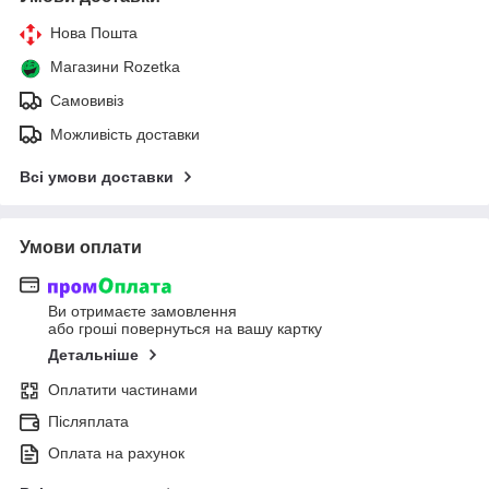
Нова Пошта
Магазини Rozetka
Самовивіз
Можливість доставки
Всі умови доставки
Умови оплати
Ви отримаєте замовлення
або гроші повернуться на вашу картку
Детальніше
Оплатити частинами
Післяплата
Оплата на рахунок