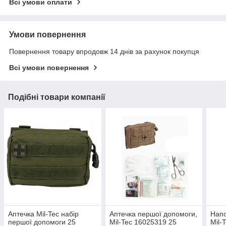
Всі умови оплати
Умови повернення
Повернення товару впродовж 14 днів за рахунок покупця
Всі умови повернення
Подібні товари компанії
Аптечка Mil-Tec набір
Аптечка першої допомоги,
Напо
першої допомоги 25
Mil-Tec 16025319 25
Mil-