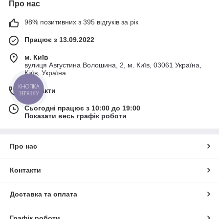
Про нас
98% позитивних з 395 відгуків за рік
Працює з 13.09.2022
м. Київ
вулиця Августина Волошина, 2, м. Київ, 03061 Україна,
Київ, Україна
КНОПКА
Контакти
ЗВ'ЯЗКУ
Сьогодні працює з 10:00 до 19:00
Показати весь графік роботи
Про нас
Контакти
Доставка та оплата
Графік роботи