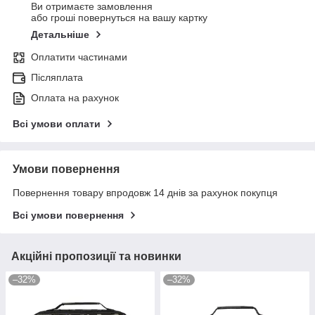
Ви отримаєте замовлення
або гроші повернуться на вашу картку
Детальніше
Оплатити частинами
Післяплата
Оплата на рахунок
Всі умови оплати
Умови повернення
Повернення товару впродовж 14 днів за рахунок покупця
Всі умови повернення
Акційні пропозиції та новинки
–32%
–32%