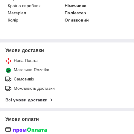
Країна виробник
Німеччина
Матеріал
Поліестер
Колір
Оливковий
Умови доставки
Нова Пошта
Магазини Rozetka
Самовивіз
Можливість доставки
Всі умови доставки
Умови оплати