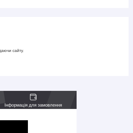
даючи сайту.
Інформація для замовлення