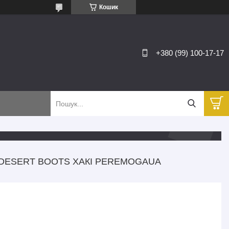
Кошик
+380 (99) 100-17-17
D DESERT BOOTS ХАКІ PEREMOGAUA