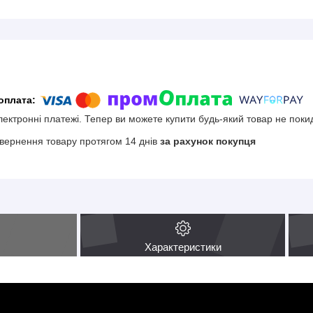
електронні платежі. Тепер ви можете купити будь-який товар не поки
вернення товару протягом 14 днів
за рахунок покупця
Характеристики