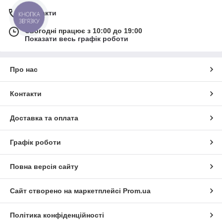
Контакти
КНОПКА
ЗВ'ЯЗКУ
Сьогодні працює з 10:00 до 19:00
Показати весь графік роботи
Про нас
Контакти
Доставка та оплата
Графік роботи
Повна версія сайту
Сайт створено на маркетплейсі
Prom.ua
Політика конфіденційності