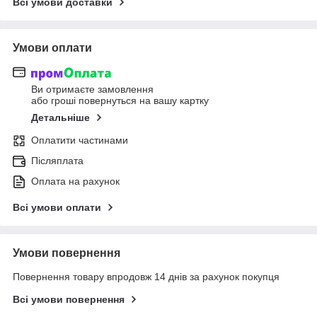
Всі умови доставки
Умови оплати
Ви отримаєте замовлення
або гроші повернуться на вашу картку
Детальніше
Оплатити частинами
Післяплата
Оплата на рахунок
Всі умови оплати
Умови повернення
Повернення товару впродовж 14 днів за рахунок покупця
Всі умови повернення