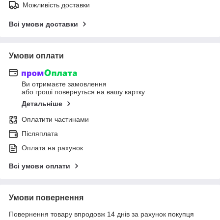
Можливість доставки
Всі умови доставки
Умови оплати
Ви отримаєте замовлення
або гроші повернуться на вашу картку
Детальніше
Оплатити частинами
Післяплата
Оплата на рахунок
Всі умови оплати
Умови повернення
Повернення товару впродовж 14 днів за рахунок покупця