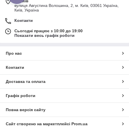
м. Київ
вулиця Августина Волошина, 2, м. Київ, 03061 Україна,
Київ, Україна
Контакти
Сьогодні працює з 10:00 до 19:00
Показати весь графік роботи
Про нас
Контакти
Доставка та оплата
Графік роботи
Повна версія сайту
Сайт створено на маркетплейсі
Prom.ua