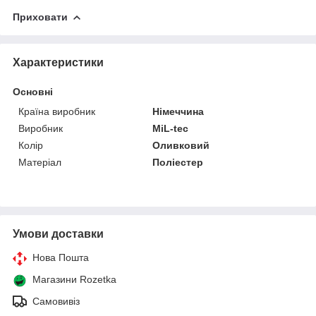
Приховати
Характеристики
Основні
Країна виробник
Німеччина
Виробник
MiL-tec
Колір
Оливковий
Матеріал
Поліестер
Умови доставки
Нова Пошта
Магазини Rozetka
Самовивіз