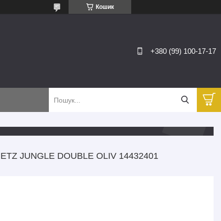
Кошик
+380 (99) 100-17-17
ETZ JUNGLE DOUBLE OLIV 14432401