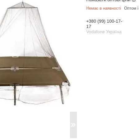
Немає в наявності
Оптом і
+380 (99) 100-17-
17
Vodafone Україна