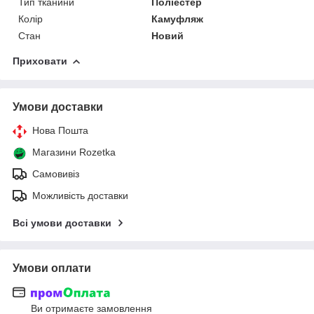
Тип тканини
Поліестер
Колір
Камуфляж
Стан
Новий
Приховати
Умови доставки
Нова Пошта
Магазини Rozetka
Самовивіз
Можливість доставки
Всі умови доставки
Умови оплати
Ви отримаєте замовлення