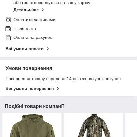
або гроші повернуться на вашу картку
Детальніше
Оплатити частинами
Післяплата
Оплата на рахунок
Всі умови оплати
Умови повернення
Повернення товару впродовж 14 днів за рахунок покупця
Всі умови повернення
Подібні товари компанії