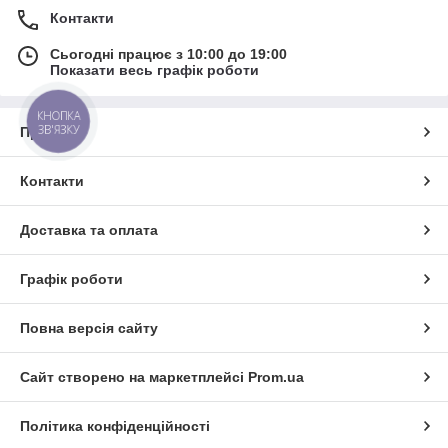
Контакти
Сьогодні працює з 10:00 до 19:00
Показати весь графік роботи
КНОПКА
ЗВ'ЯЗКУ
Про нас
Контакти
Доставка та оплата
Графік роботи
Повна версія сайту
Сайт створено на маркетплейсі
Prom.ua
Політика конфіденційності