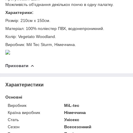
Можливість об'єднання декількох пончо в одну палатку.
Характерики:
Розмір: 210см х 150см.
Матеріал: 100% поліестер ПВХ, водонепроникний.
Колір: Vegetato Woodland.
Виробник: Mil Tec Sturm, Німеччина.
Приховати
Характеристики
Основні
Виробник
MiL-tec
Країна виробник
Німеччина
Стать
Унісекс
Сезон
Всесезонний