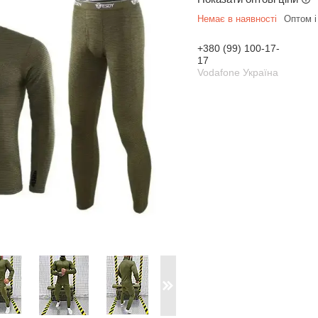
Немає в наявності
Оптом і
+380 (99) 100-17-
17
Vodafone Україна