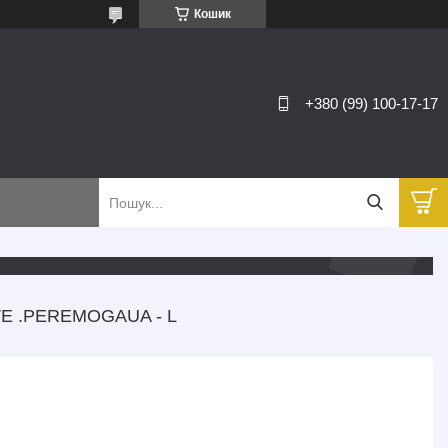
Кошик
+380 (99) 100-17-17
E .PEREMOGAUA - L