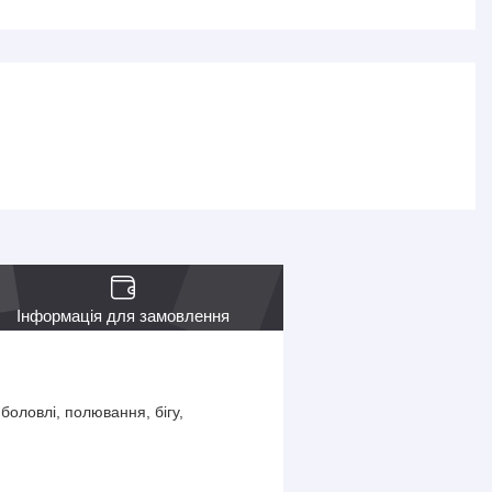
Інформація для замовлення
боловлі, полювання, бігу,