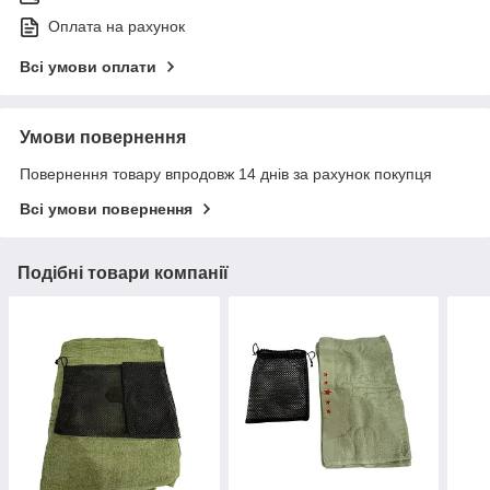
Оплата на рахунок
Всі умови оплати
Умови повернення
Повернення товару впродовж 14 днів за рахунок покупця
Всі умови повернення
Подібні товари компанії