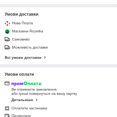
Умови доставки
Нова Пошта
Магазини Rozetka
Самовивіз
Можливість доставки
Всі умови доставки
Умови оплати
Ви отримаєте замовлення
або гроші повернуться на вашу картку
Детальніше
Оплатити частинами
Післяплата