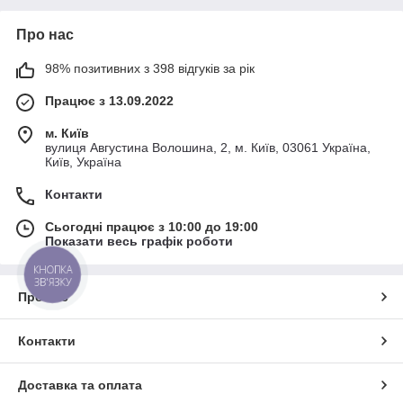
Про нас
98% позитивних з 398 відгуків за рік
Працює з 13.09.2022
м. Київ
вулиця Августина Волошина, 2, м. Київ, 03061 Україна,
Київ, Україна
Контакти
Сьогодні працює з 10:00 до 19:00
Показати весь графік роботи
КНОПКА
ЗВ'ЯЗКУ
Про нас
Контакти
Доставка та оплата