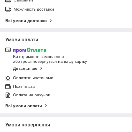
Можливість доставки
Всі умови доставки
Умови оплати
Ви отримаєте замовлення
або гроші повернуться на вашу картку
Детальніше
Оплатити частинами
Післяплата
Оплата на рахунок
Всі умови оплати
Умови повернення