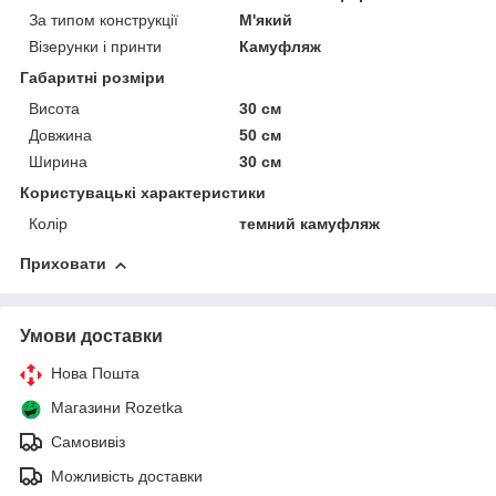
За типом конструкції
М'який
Візерунки і принти
Камуфляж
Габаритні розміри
Висота
30 см
Довжина
50 см
Ширина
30 см
Користувацькі характеристики
Колір
темний камуфляж
Приховати
Умови доставки
Нова Пошта
Магазини Rozetka
Самовивіз
Можливість доставки