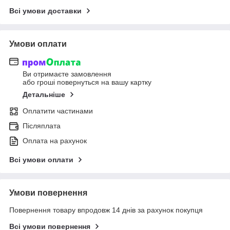
Всі умови доставки
Умови оплати
Ви отримаєте замовлення
або гроші повернуться на вашу картку
Детальніше
Оплатити частинами
Післяплата
Оплата на рахунок
Всі умови оплати
Умови повернення
Повернення товару впродовж 14 днів за рахунок покупця
Всі умови повернення