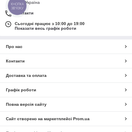
Київ, Україна
КНОПКА
ЗВ'ЯЗКУ
Контакти
Сьогодні працює з 10:00 до 19:00
Показати весь графік роботи
Про нас
Контакти
Доставка та оплата
Графік роботи
Повна версія сайту
Сайт створено на маркетплейсі
Prom.ua