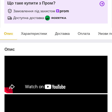
Що таке купити з Пром?
Замовлення під захистом
Доступна доставка
Опис
Характеристики
Доставка
Оплата
Умови п
Опис