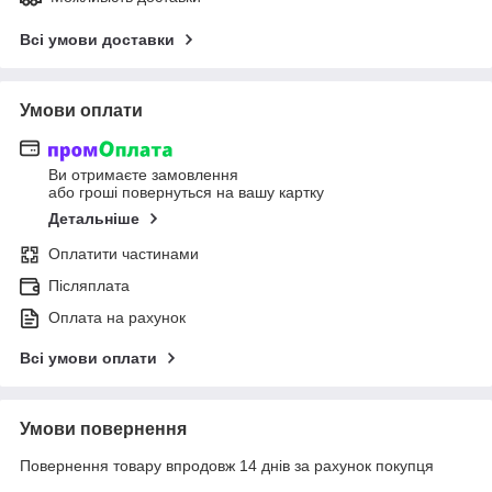
Всі умови доставки
Умови оплати
Ви отримаєте замовлення
або гроші повернуться на вашу картку
Детальніше
Оплатити частинами
Післяплата
Оплата на рахунок
Всі умови оплати
Умови повернення
Повернення товару впродовж 14 днів за рахунок покупця