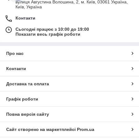
вулиця Августина Волошина, 2, м. Київ, 03061 Україна,
Київ, Україна
Контакти
Сьогодні працює з 10:00 до 19:00
Показати весь графік роботи
Про нас
Контакти
Доставка та оплата
Графік роботи
Повна версія сайту
Сайт створено на маркетплейсі
Prom.ua