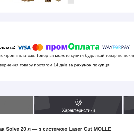
електронні платежі. Тепер ви можете купити будь-який товар не поки
вернення товару протягом 14 днів
за рахунок покупця
Характеристики
к Solve 20 л — з системою Laser Cut MOLLE