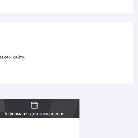
даючи сайту.
Інформація для замовлення