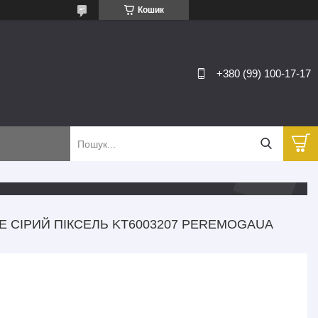
Кошик
+380 (99) 100-17-17
E СІРИЙ ПІКСЕЛЬ KT6003207 PEREMOGAUA