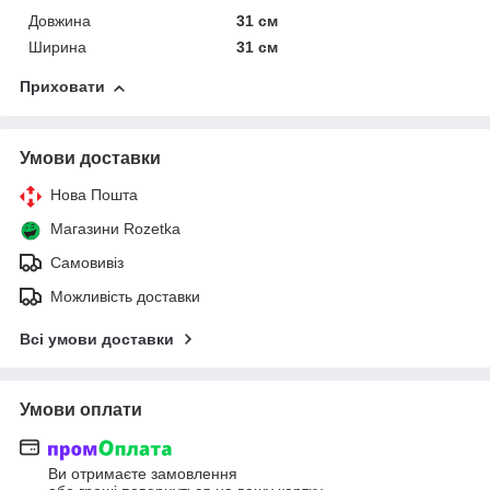
Довжина
31 см
Ширина
31 см
Приховати
Умови доставки
Нова Пошта
Магазини Rozetka
Самовивіз
Можливість доставки
Всі умови доставки
Умови оплати
Ви отримаєте замовлення