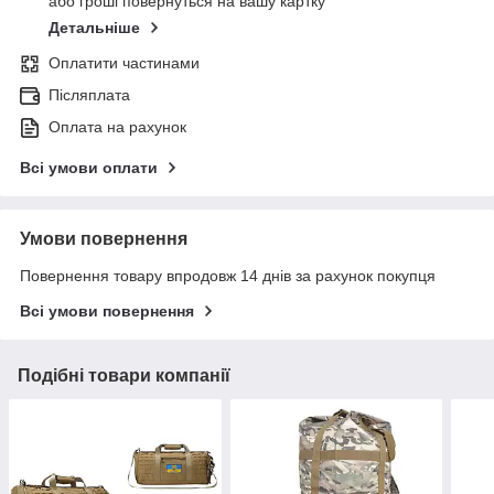
або гроші повернуться на вашу картку
Детальніше
Оплатити частинами
Післяплата
Оплата на рахунок
Всі умови оплати
Умови повернення
Повернення товару впродовж 14 днів за рахунок покупця
Всі умови повернення
Подібні товари компанії