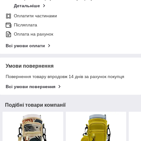
Детальніше
Оплатити частинами
Післяплата
Оплата на рахунок
Всі умови оплати
Умови повернення
Повернення товару впродовж 14 днів за рахунок покупця
Всі умови повернення
Подібні товари компанії