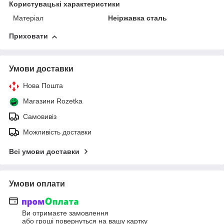
Користувацькі характеристики
Матеріал
Неіржавка сталь
Приховати
Умови доставки
Нова Пошта
Магазини Rozetka
Самовивіз
Можливість доставки
Всі умови доставки
Умови оплати
Ви отримаєте замовлення
або гроші повернуться на вашу картку