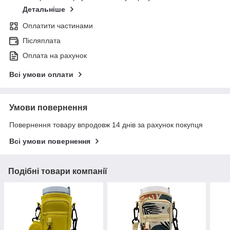
Детальніше
Оплатити частинами
Післяплата
Оплата на рахунок
Всі умови оплати
Умови повернення
Повернення товару впродовж 14 днів за рахунок покупця
Всі умови повернення
Подібні товари компанії