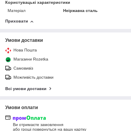
Користувацькі характеристики
Матеріал
Неіржавка сталь
Приховати
Умови доставки
Нова Пошта
Магазини Rozetka
Самовивіз
Можливість доставки
Всі умови доставки
Умови оплати
Ви отримаєте замовлення
або гроші повернуться на вашу картку