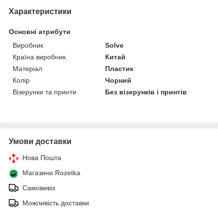
Характеристики
Основні атрибути
Виробник
Solve
Країна виробник
Китай
Матеріал
Пластик
Колір
Чорний
Візерунки та принти
Без візерунків і принтів
Умови доставки
Нова Пошта
Магазини Rozetka
Самовивіз
Можливість доставки