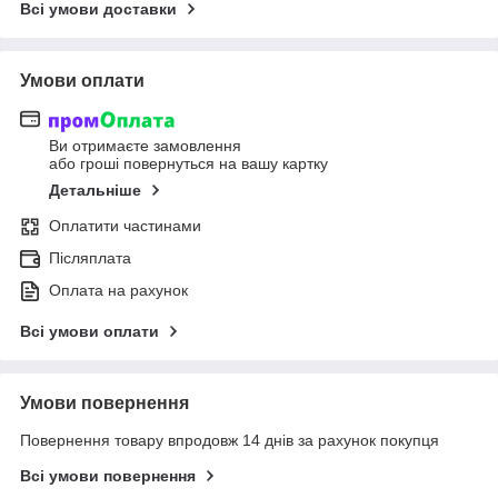
Всі умови доставки
Умови оплати
Ви отримаєте замовлення
або гроші повернуться на вашу картку
Детальніше
Оплатити частинами
Післяплата
Оплата на рахунок
Всі умови оплати
Умови повернення
Повернення товару впродовж 14 днів за рахунок покупця
Всі умови повернення