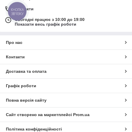
Контакти
КНОПКА
ЗВ'ЯЗКУ
Сьогодні працює з 10:00 до 19:00
Показати весь графік роботи
Про нас
Контакти
Доставка та оплата
Графік роботи
Повна версія сайту
Сайт створено на маркетплейсі
Prom.ua
Політика конфіденційності