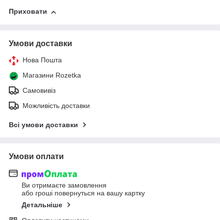
Приховати
Умови доставки
Нова Пошта
Магазини Rozetka
Самовивіз
Можливість доставки
Всі умови доставки
Умови оплати
Ви отримаєте замовлення
або гроші повернуться на вашу картку
Детальніше