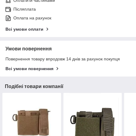
Оплатити частинами
Післяплата
Оплата на рахунок
Всі умови оплати
Умови повернення
Повернення товару впродовж 14 днів за рахунок покупця
Всі умови повернення
Подібні товари компанії