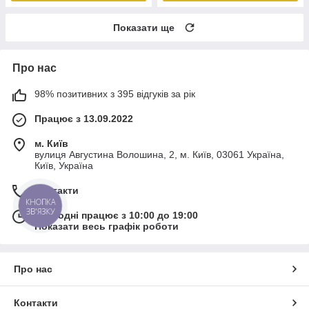
Показати ще
Про нас
98% позитивних з 395 відгуків за рік
Працює з 13.09.2022
м. Київ
вулиця Августина Волошина, 2, м. Київ, 03061 Україна,
Київ, Україна
Контакти
КНОПКА
ЗВ'ЯЗКУ
Сьогодні працює з 10:00 до 19:00
Показати весь графік роботи
Про нас
Контакти