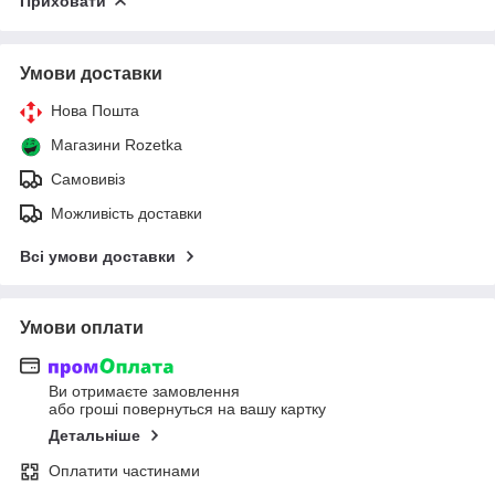
Приховати
Умови доставки
Нова Пошта
Магазини Rozetka
Самовивіз
Можливість доставки
Всі умови доставки
Умови оплати
Ви отримаєте замовлення
або гроші повернуться на вашу картку
Детальніше
Оплатити частинами