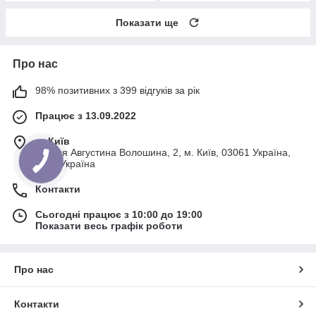
Показати ще
Про нас
98% позитивних з 399 відгуків за рік
Працює з 13.09.2022
м. Київ
вулиця Августина Волошина, 2, м. Київ, 03061 Україна,
Київ, Україна
Контакти
Сьогодні працює з 10:00 до 19:00
Показати весь графік роботи
Про нас
Контакти