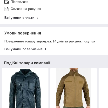
Післяплата
Оплата на рахунок
Всі умови оплати
Умови повернення
Повернення товару впродовж 14 днів за рахунок покупця
Всі умови повернення
Подібні товари компанії