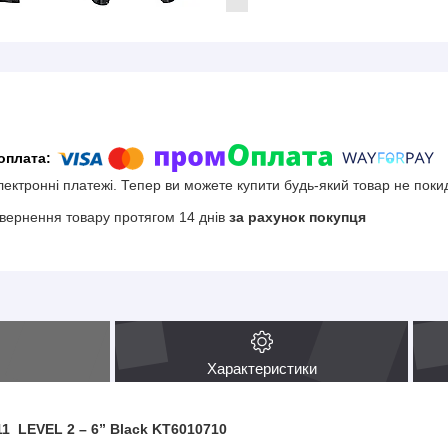
електронні платежі. Тепер ви можете купити будь-який товар не поки
вернення товару протягом 14 днів
за рахунок покупця
Характеристики
1 LEVEL 2 – 6” Black KT6010710