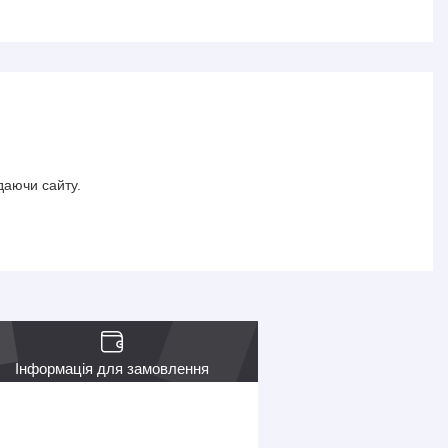
даючи сайту.
Інформація для замовлення