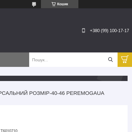
Кошик
+380 (99) 100-17-17
ВЕРСАЛЬНИЙ РОЗМІР-40-46 PEREMOGAUA
T6010710