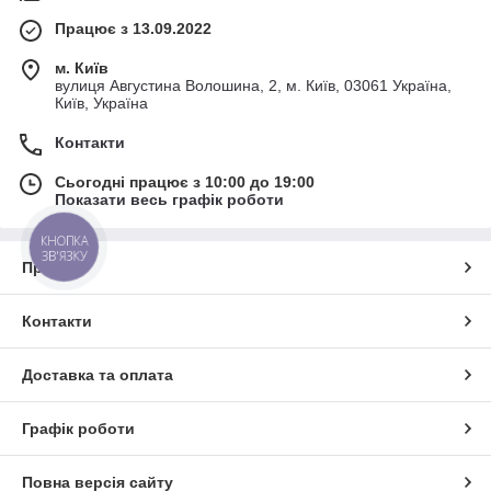
Працює з 13.09.2022
м. Київ
вулиця Августина Волошина, 2, м. Київ, 03061 Україна,
Київ, Україна
Контакти
Сьогодні працює з 10:00 до 19:00
Показати весь графік роботи
КНОПКА
ЗВ'ЯЗКУ
Про нас
Контакти
Доставка та оплата
Графік роботи
Повна версія сайту