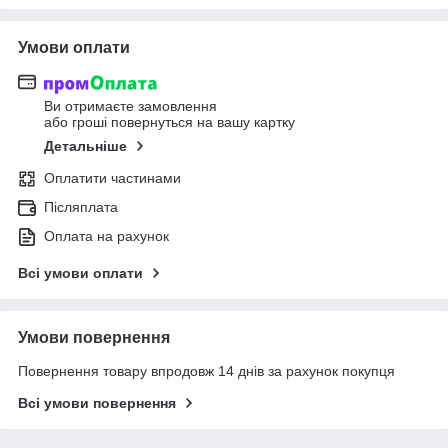
Умови оплати
Ви отримаєте замовлення
або гроші повернуться на вашу картку
Детальніше
Оплатити частинами
Післяплата
Оплата на рахунок
Всі умови оплати
Умови повернення
Повернення товару впродовж 14 днів за рахунок покупця
Всі умови повернення